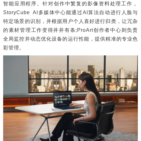
智能应用程序。针对创作中繁复的影像资料处理工作，
StoryCube AI多媒体中心能通过AI算法自动进行人脸与
特定场景的识别，并根据用户个人喜好进行归类，让冗杂
的素材管理工作变得井井有条;ProArt创作者中心则负责
全局监控并动态优化设备的运行性能，提供精准的专业色
彩管理。