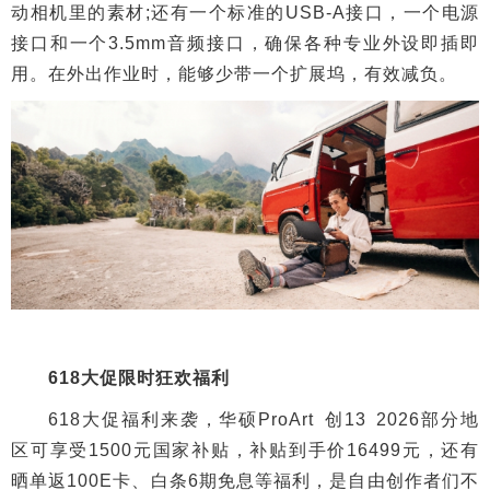
动相机里的素材;还有一个标准的USB-A接口，一个电源
接口和一个3.5mm音频接口，确保各种专业外设即插即
用。在外出作业时，能够少带一个扩展坞，有效减负。
618大促限时狂欢福利
618大促福利来袭，华硕ProArt 创13 2026部分地
区可享受1500元国家补贴，补贴到手价16499元，还有
晒单返100E卡、白条6期免息等福利，是自由创作者们不