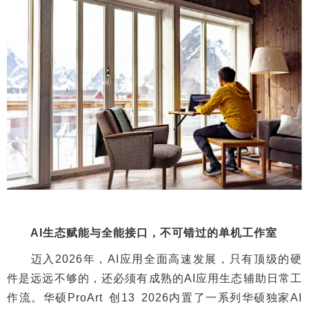
AI生态赋能与全能接口，不可错过的单机工作室
迈入2026年，AI应用全面高速发展，只有顶级的硬
件是远远不够的，还必须有成熟的AI应用生态辅助日常工
作流。华硕ProArt 创13 2026内置了一系列华硕独家AI