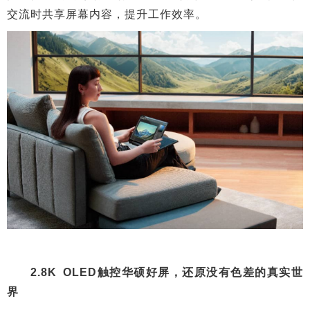
交流时共享屏幕内容，提升工作效率。
2.8K OLED触控华硕好屏，还原没有色差的真实世
界