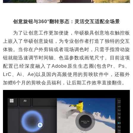
创意旋钮与360°翻转形态：灵活交互适配全场景
为了让创意工作更加便捷，华硕极具创意地在触控板
上嵌入了华硕创意旋钮，为专业创作者打造了独特的交互
体验。当你在户外剪辑或者现场调色时，只需手指滑动旋
钮就能迅速调节时间轴、色温参数或画笔尺寸。目前这项
配置已经深度融入了Adobe原生生态圈(包含Pr、Ps、
LrC、Ai、Ae)以及国内高频使用的剪映软件中，还额外
加赠6个月的剪映会员福利，让后期工作效率直接翻倍。