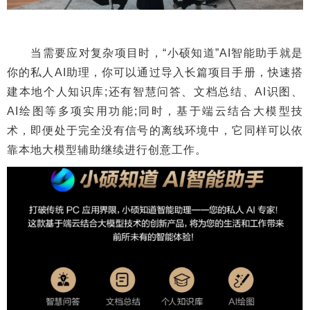
当需要应对复杂项目时，“小硕知道”AI智能助手就是
你的私人AI助理，你可以通过导入长篇项目手册，快速搭
建本地个人知识库;还有智慧问答、文档总结、AI识图、
AI绘图等多项实用功能;同时，基于端云结合大模型技
术，即便处于完全没有信号的离线环境中，它同样可以依
靠本地大模型辅助继续进行创意工作。