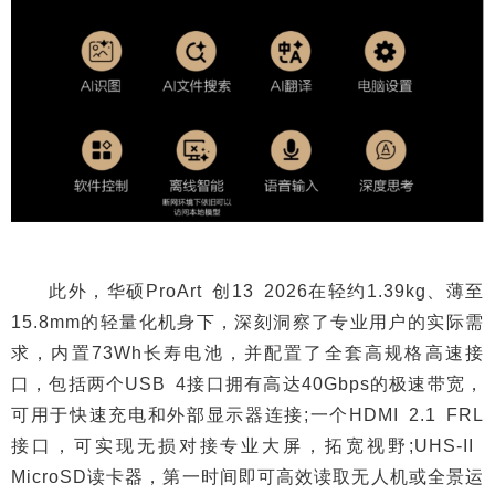
此外，华硕ProArt 创13 2026在轻约1.39kg、薄至
15.8mm的轻量化机身下，深刻洞察了专业用户的实际需
求，内置73Wh长寿电池，并配置了全套高规格高速接
口，包括两个USB 4接口拥有高达40Gbps的极速带宽，
可用于快速充电和外部显示器连接;一个HDMI 2.1 FRL
接口，可实现无损对接专业大屏，拓宽视野;UHS-II
MicroSD读卡器，第一时间即可高效读取无人机或全景运