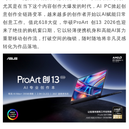
尤其是在当下这个内容创作大爆发的时代，AI PC掀起创
意创作全链路变革，越来越多的创作者开始以AI赋能日常
创意工作。值此618大促，华硕ProArt 创13 2026也迎
来了绝佳的购机窗口期，它以轻薄便携机身和高能AI算力
重塑移动创作流，打破空间的枷锁，随时随地将非凡灵感
转化为作品落地。