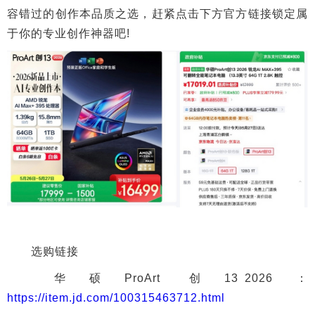
容错过的创作本品质之选，赶紧点击下方官方链接锁定属
于你的专业创作神器吧!
选购链接
华硕ProArt 创13 2026：
https://item.jd.com/100315463712.html