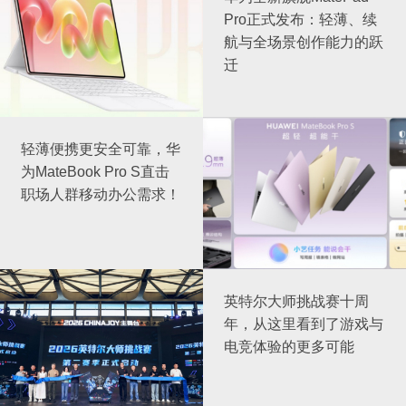
Pro正式发布：轻薄、续
航与全场景创作能力的跃
迁
轻薄便携更安全可靠，华
为MateBook Pro S直击
职场人群移动办公需求！
英特尔大师挑战赛十周
年，从这里看到了游戏与
电竞体验的更多可能