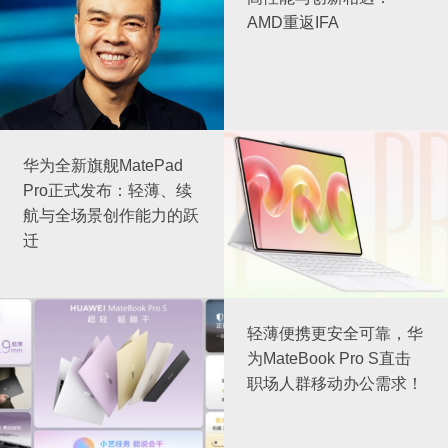
AMD重返IFA
华为全新旗舰MatePad
Pro正式发布：轻薄、续
航与全场景创作能力的跃
迁
轻薄便携更安全可靠，华
为MateBook Pro S直击
职场人群移动办公需求！