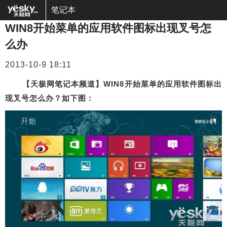
笔记本
WIN8开始菜单的应用软件图标出现叉号怎
么办
2013-10-9 18:11
【天极网笔记本频道】
WIN8开始菜单的应用软件图标出
现叉号怎么办？如下图：