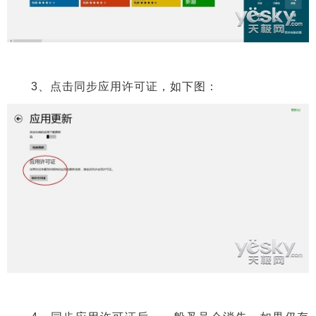
3、点击同步应用许可证，如下图：