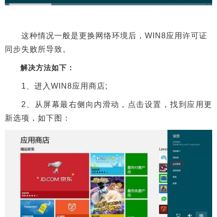
这种情况一般是更换网络环境后，WIN8应用许可证
同步失败所导致。
解决方法如下：
1、进入WIN8应用商店;
2、从屏幕最右侧向内滑动，点击设置，找到应用更
新选项，如下图：