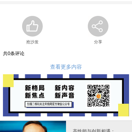
抢沙发
分享
共
0
条评论
查看更多内容
高性能与创新相遇：